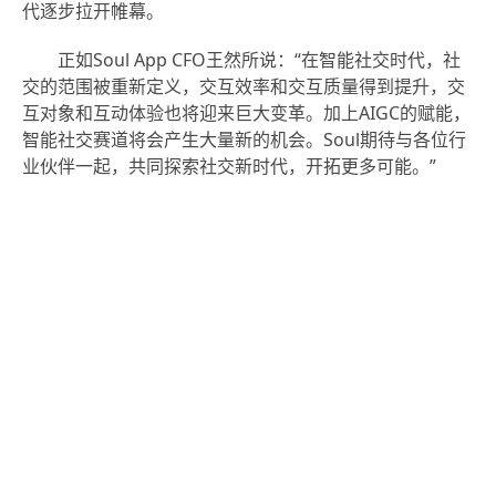
代逐步拉开帷幕。
正如Soul App CFO王然所说：“在智能社交时代，社
交的范围被重新定义，交互效率和交互质量得到提升，交
互对象和互动体验也将迎来巨大变革。加上AIGC的赋能，
智能社交赛道将会产生大量新的机会。Soul期待与各位行
业伙伴一起，共同探索社交新时代，开拓更多可能。”