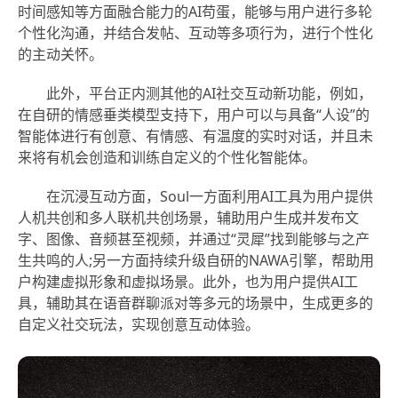
时间感知等方面融合能力的AI苟蛋，能够与用户进行多轮
个性化沟通，并结合发帖、互动等多项行为，进行个性化
的主动关怀。
此外，平台正内测其他的AI社交互动新功能，例如，
在自研的情感垂类模型支持下，用户可以与具备“人设”的
智能体进行有创意、有情感、有温度的实时对话，并且未
来将有机会创造和训练自定义的个性化智能体。
在沉浸互动方面，Soul一方面利用AI工具为用户提供
人机共创和多人联机共创场景，辅助用户生成并发布文
字、图像、音频甚至视频，并通过“灵犀”找到能够与之产
生共鸣的人;另一方面持续升级自研的NAWA引擎，帮助用
户构建虚拟形象和虚拟场景。此外，也为用户提供AI工
具，辅助其在语音群聊派对等多元的场景中，生成更多的
自定义社交玩法，实现创意互动体验。