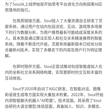
为了Soul从上线伊始就开始思考平台进化方向和探索AI应
用落地的指引。
在高质链接方面，Soul投入了大量资源自主研发了灵
犀系统，通过用户在站内包括浏览、互动、游戏等多场景
下的行为数据分析，为用户推荐最有可能结成深度关系的
人。其本质是通过算法实现人和社交关系精准推荐的智能
系统。随着不断迭代升级，灵犀系统最新版本已经充分结
合最新AI技术，实现了多模态下的内容及用户行为特征理
解。
在即时陪伴方面，Soul正尝试推动包括智能虚拟人在
内的全新社交关系网络构建，实现更即时的交互和丰富的
互动体验。
Soul于2020年启动了AIGC研发，在智能对话、图像
和语音生成等方面实现大量技术积累。2022年，Soul开始
内测智能聊天机器人“AI苟蛋”。技术层面，其采用了Soul
自研的大语言模型;体验层面，具备拟人、知识、多模态、