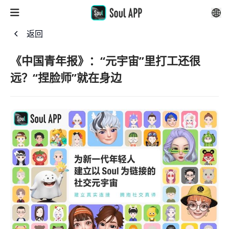
返回
《中国青年报》：“元宇宙”里打工还很
远？“捏脸师”就在身边